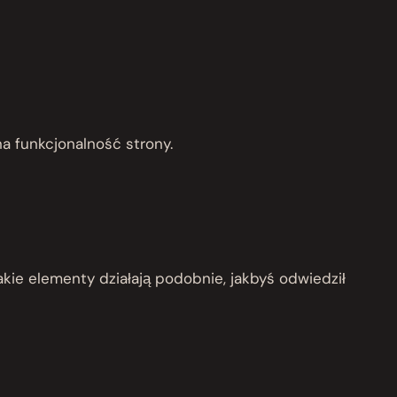
a funkcjonalność strony.
akie elementy działają podobnie, jakbyś odwiedził