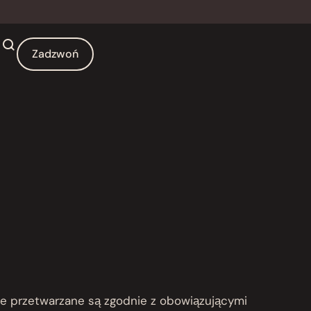
Zadzwoń
e przetwarzane są zgodnie z obowiązującymi