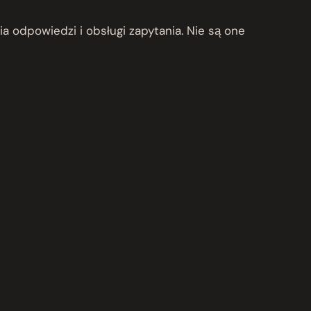
 odpowiedzi i obsługi zapytania. Nie są one