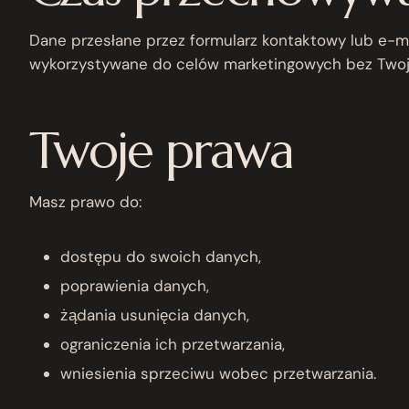
Dane przesłane przez formularz kontaktowy lub e-ma
wykorzystywane do celów marketingowych bez Twoje
Twoje prawa
Masz prawo do:
dostępu do swoich danych,
poprawienia danych,
żądania usunięcia danych,
ograniczenia ich przetwarzania,
wniesienia sprzeciwu wobec przetwarzania.