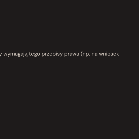
 wymagają tego przepisy prawa (np. na wniosek