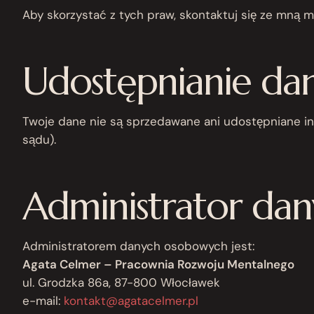
Aby skorzystać z tych praw, skontaktuj się ze mną 
Udostępnianie da
Twoje dane nie są sprzedawane ani udostępniane i
sądu).
Administrator da
Administratorem danych osobowych jest:
Agata Celmer – Pracownia Rozwoju Mentalnego
ul. Grodzka 86a, 87-800 Włocławek
e-mail:
kontakt@agatacelmer.pl