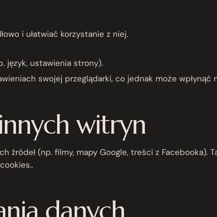
łowo i ułatwiać korzystanie z niej.
 język, ustawienia strony).
wieniach swojej przeglądarki, co jednak może wpłynąć n
 innych witryn
 źródeł (np. filmy, mapy Google, treści z Facebooka). T
cookies..
nia danych